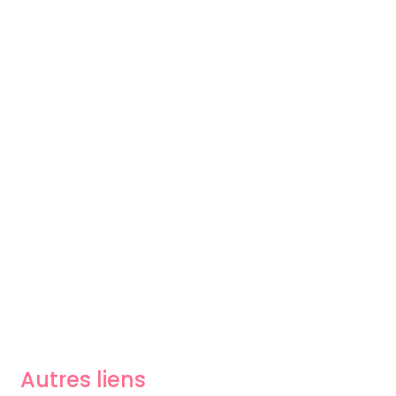
Autres liens