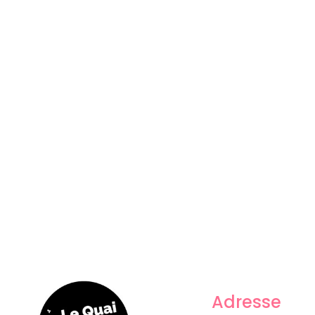
Adresse