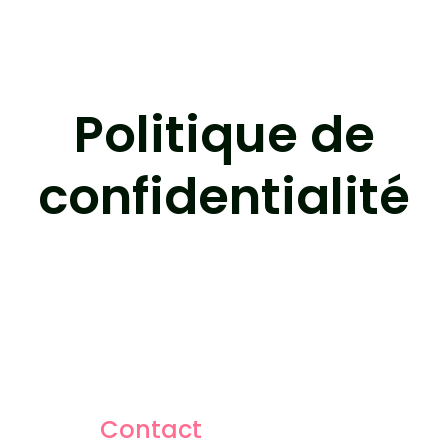
Politique de
confidentialité
Contact