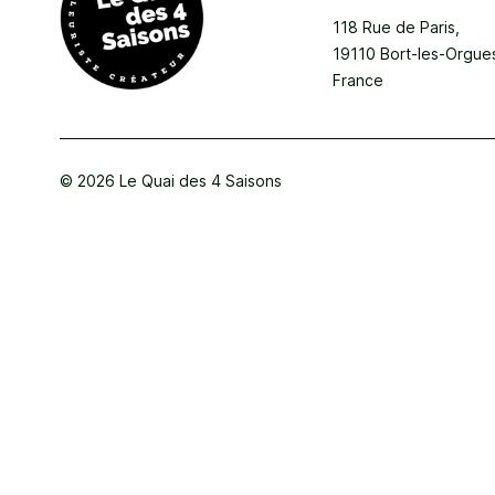
118 Rue de Paris,
19110 Bort-les-Orgue
France
© 2026 Le Quai des 4 Saisons