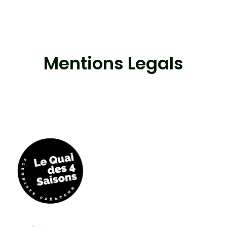
Mentions Legals