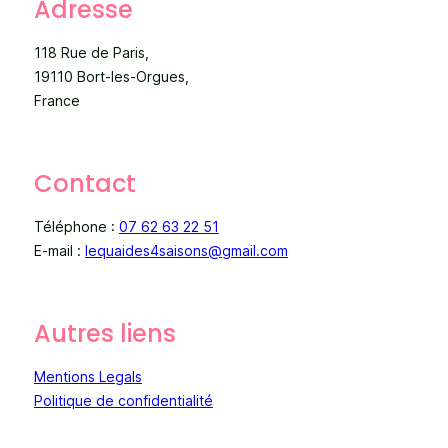
Adresse
118 Rue de Paris,
19110 Bort-les-Orgues,
France
Contact
Téléphone :
07 62 63 22 51
E-mail :
lequaides4saisons@gmail.com
Autres liens
Mentions Legals
Politique de confidentialité