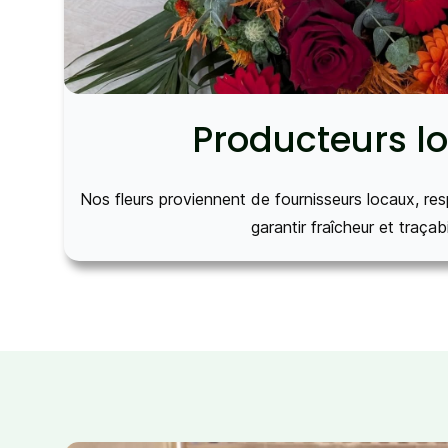
Producteurs l
Nos fleurs proviennent de fournisseurs locaux, res
garantir fraîcheur et traçabi