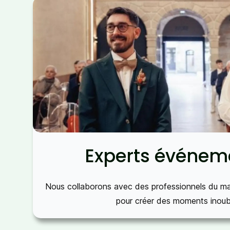
Experts événeme
Nous collaborons avec des professionnels du mar
pour créer des moments inoubl