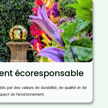
nt écoresponsable
és par des valeurs de durabilité, de qualité et de
spect de l’environnement.