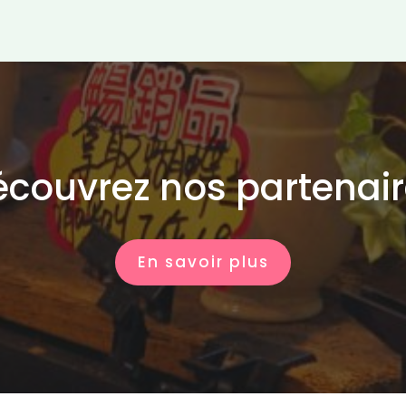
couvrez nos partenai
En savoir plus