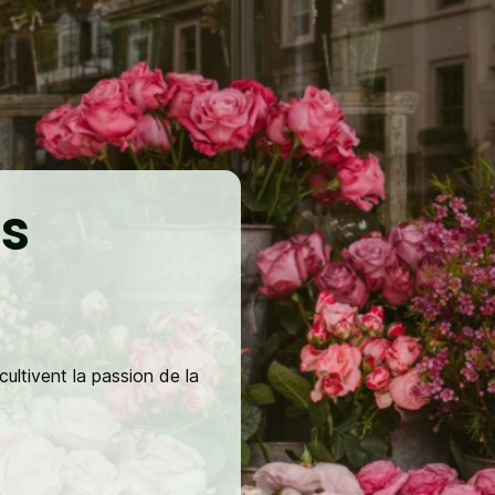
es
ultivent la passion de la