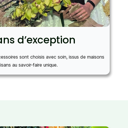
ans d’exception
essoires sont choisis avec soin, issus de maisons
tisans au savoir-faire unique.