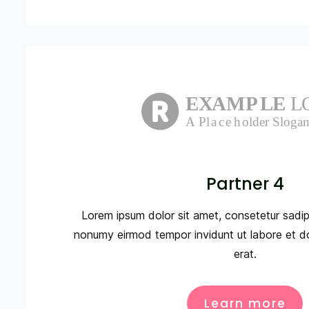
Partner 4
Lorem ipsum dolor sit amet, consetetur sadips
nonumy eirmod tempor invidunt ut labore et d
erat.
Learn more