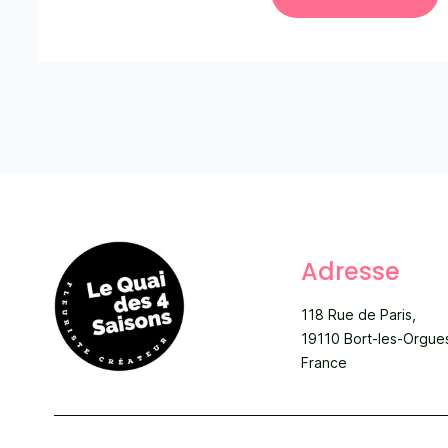
Adresse
118 Rue de Paris,
19110 Bort-les-Orgue
France