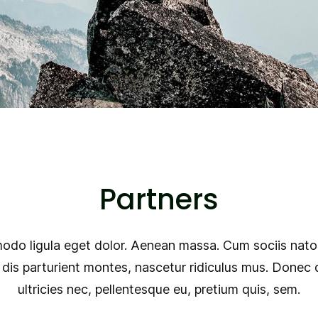
Partners
do ligula eget dolor. Aenean massa. Cum sociis nato
dis parturient montes, nascetur ridiculus mus. Donec 
ultricies nec, pellentesque eu, pretium quis, sem.