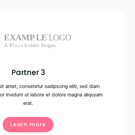
Partner 3
it amet, consetetur sadipscing elitr, sed diam
 invidunt ut labore et dolore magna aliquyam
erat.
Learn more