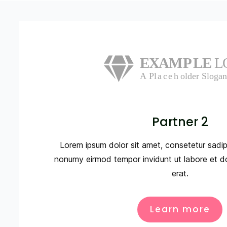
Partner 2
Lorem ipsum dolor sit amet, consetetur sadips
nonumy eirmod tempor invidunt ut labore et d
erat.
Learn more