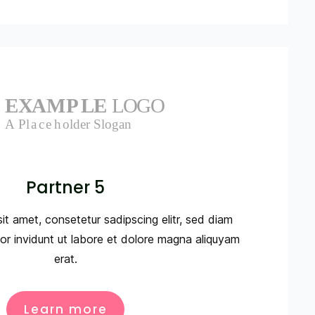
Partner 5
it amet, consetetur sadipscing elitr, sed diam
 invidunt ut labore et dolore magna aliquyam
erat.
Learn more